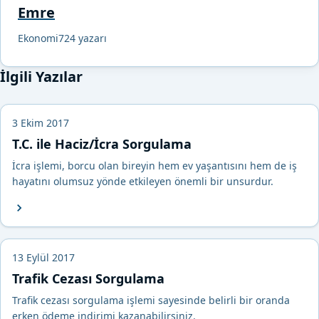
Emre
Ekonomi724 yazarı
İlgili Yazılar
3 Ekim 2017
T.C. ile Haciz/İcra Sorgulama
İcra işlemi, borcu olan bireyin hem ev yaşantısını hem de iş
hayatını olumsuz yönde etkileyen önemli bir unsurdur.
13 Eylül 2017
Trafik Cezası Sorgulama
Trafik cezası sorgulama işlemi sayesinde belirli bir oranda
erken ödeme indirimi kazanabilirsiniz.