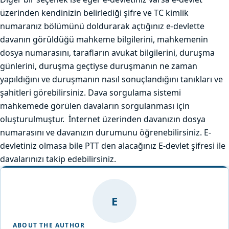
üzerinden kendinizin belirlediği şifre ve TC kimlik
numaranız bölümünü doldurarak açtığınız e-devlette
davanın görüldüğü mahkeme bilgilerini, mahkemenin
dosya numarasını, tarafların avukat bilgilerini, duruşma
günlerini, duruşma geçtiyse duruşmanın ne zaman
yapıldığını ve duruşmanın nasıl sonuçlandığını tanıkları ve
şahitleri görebilirsiniz. Dava sorgulama sistemi
mahkemede görülen davaların sorgulanması için
oluşturulmuştur. İnternet üzerinden davanızın dosya
numarasını ve davanızın durumunu öğrenebilirsiniz. E-
devletiniz olmasa bile PTT den alacağınız E-devlet şifresi ile
davalarınızı takip edebilirsiniz.
E
ABOUT THE AUTHOR