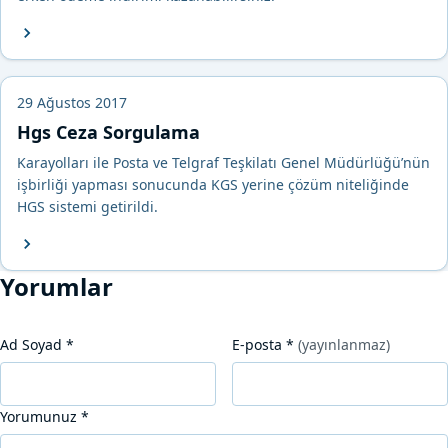
29 Ağustos 2017
Hgs Ceza Sorgulama
Karayolları ile Posta ve Telgraf Teşkilatı Genel Müdürlüğü’nün
işbirliği yapması sonucunda KGS yerine çözüm niteliğinde
HGS sistemi getirildi.
Yorumlar
Ad Soyad
*
E-posta
*
(yayınlanmaz)
Yorumunuz
*