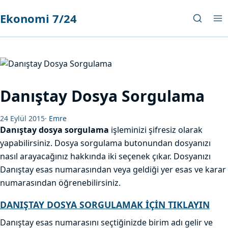
Ekonomi 7/24
Danıştay Dosya Sorgulama
24 Eylül 2015
·
Emre
Danıştay dosya sorgulama
işleminizi şifresiz olarak
yapabilirsiniz. Dosya sorgulama butonundan dosyanızı
nasıl arayacağınız hakkında iki seçenek çıkar. Dosyanızı
Danıştay esas numarasından veya geldiği yer esas ve karar
numarasından öğrenebilirsiniz.
DANIŞTAY DOSYA SORGULAMAK İÇİN TIKLAYIN
Danıştay esas numarasını seçtiğinizde birim adı gelir ve