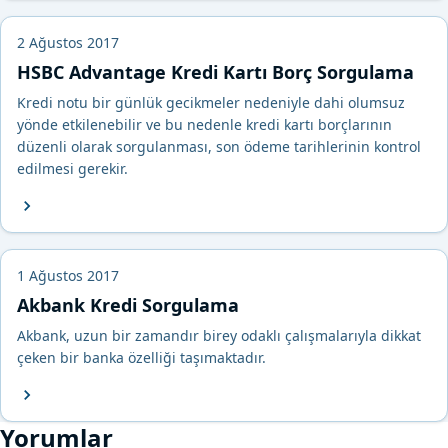
2 Ağustos 2017
HSBC Advantage Kredi Kartı Borç Sorgulama
Kredi notu bir günlük gecikmeler nedeniyle dahi olumsuz
yönde etkilenebilir ve bu nedenle kredi kartı borçlarının
düzenli olarak sorgulanması, son ödeme tarihlerinin kontrol
edilmesi gerekir.
1 Ağustos 2017
Akbank Kredi Sorgulama
Akbank, uzun bir zamandır birey odaklı çalışmalarıyla dikkat
çeken bir banka özelliği taşımaktadır.
Yorumlar