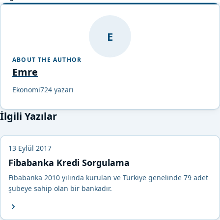
E
ABOUT THE AUTHOR
Emre
Ekonomi724 yazarı
İlgili Yazılar
13 Eylül 2017
Fibabanka Kredi Sorgulama
Fibabanka 2010 yılında kurulan ve Türkiye genelinde 79 adet
şubeye sahip olan bir bankadır.