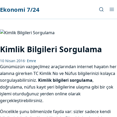
Ekonomi 7/24
Kimlik Bilgileri Sorgulama
10 Nisan 2016
·
Emre
Günümüzün vazgeçilmez araçlarından internet hayatın her
alanına girerken TC Kimlik No ve Nüfus bilgilerinizi kolayca
sorgulayabilirsiniz.
Kimlik bilgileri sorgulama
,
doğrulama, nüfus kayıt yeri bilgilerine ulaşma gibi bir çok
işlemi oturduğunuz yerden online olarak
gerçekleştirebilirsiniz.
Öncelikle şunu bilmenizde fayda var: sizler sadece kendi