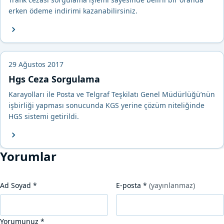
erken ödeme indirimi kazanabilirsiniz.
29 Ağustos 2017
Hgs Ceza Sorgulama
Karayolları ile Posta ve Telgraf Teşkilatı Genel Müdürlüğü’nün
işbirliği yapması sonucunda KGS yerine çözüm niteliğinde
HGS sistemi getirildi.
Yorumlar
Ad Soyad
*
E-posta
*
(yayınlanmaz)
Yorumunuz
*