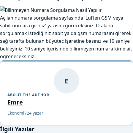
Açılan numara sorgulama sayfasında 'Lüften GSM veya
sabit numara giriniz' yazısını göreceksiniz. O alana
sorgulamak istediğiniz sabit ya da gsm numarasını girerek
sağ tarafta bulunan büyüteç işaretine basınız ve 10 saniye
bekleyiniz. 10 saniye içerisinde bilinmeyen numara kime ait
öğreneceksiniz.
E
ABOUT THE AUTHOR
Emre
Ekonomi724 yazarı
İlgili Yazılar