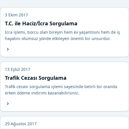
3 Ekim 2017
T.C. ile Haciz/İcra Sorgulama
İcra işlemi, borcu olan bireyin hem ev yaşantısını hem de iş
hayatını olumsuz yönde etkileyen önemli bir unsurdur.
13 Eylül 2017
Trafik Cezası Sorgulama
Trafik cezası sorgulama işlemi sayesinde belirli bir oranda
erken ödeme indirimi kazanabilirsiniz.
29 Ağustos 2017