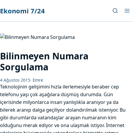
Ekonomi 7/24
Bilinmeyen Numara
Sorgulama
4 Ağustos 2015
·
Emre
Teknolojinin gelişimini hızla ilerlemesiyle beraber cep
telefonu yaşı çok aşağılara düşmüş durumda. Gün
içerisinde milyonlarca insan yanlışlıkla aranıyor ya da
bilerek aranıp dalga geçiliyor dolandırılmak isteniyor. Bu
gibi durumlarda vatandaşlar arayan numaranın kim
olduğunu merak ediyor ve ona ulaşmak istiyor. İnternet