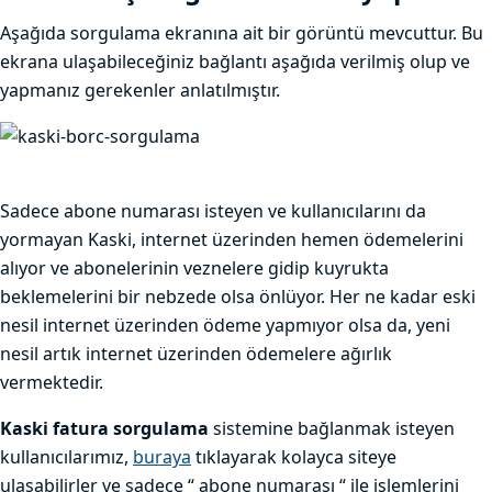
Aşağıda sorgulama ekranına ait bir görüntü mevcuttur. Bu
ekrana ulaşabileceğiniz bağlantı aşağıda verilmiş olup ve
yapmanız gerekenler anlatılmıştır.
Sadece abone numarası isteyen ve kullanıcılarını da
yormayan Kaski, internet üzerinden hemen ödemelerini
alıyor ve abonelerinin veznelere gidip kuyrukta
beklemelerini bir nebzede olsa önlüyor. Her ne kadar eski
nesil internet üzerinden ödeme yapmıyor olsa da, yeni
nesil artık internet üzerinden ödemelere ağırlık
vermektedir.
Kaski fatura sorgulama
sistemine bağlanmak isteyen
kullanıcılarımız,
buraya
tıklayarak kolayca siteye
ulaşabilirler ve sadece “ abone numarası “ ile işlemlerini