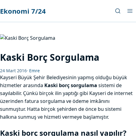
Ekonomi 7/24
Kaski Borç Sorgulama
24 Mart 2016
·
Emre
Kayseri Büyük Şehir Belediyesinin yapmış olduğu büyük
hizmetler arasında
Kaski borç sorgulama
sistemi de
sayılabilir. Çünkü birçok ilin yaptığı gibi Kayseri de internet
üzerinden fatura sorgulama ve ödeme imkânını
sunmuştur. Hatta birçok şehirden de önce bu sistemi
halkına sunmuş ve hizmeti vermeye başlamıştır.
Kaski borç sorgulama nasıl yapılır?