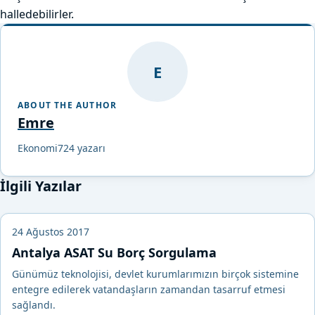
halledebilirler.
E
ABOUT THE AUTHOR
Emre
Ekonomi724 yazarı
İlgili Yazılar
24 Ağustos 2017
Antalya ASAT Su Borç Sorgulama
Günümüz teknolojisi, devlet kurumlarımızın birçok sistemine
entegre edilerek vatandaşların zamandan tasarruf etmesi
sağlandı.