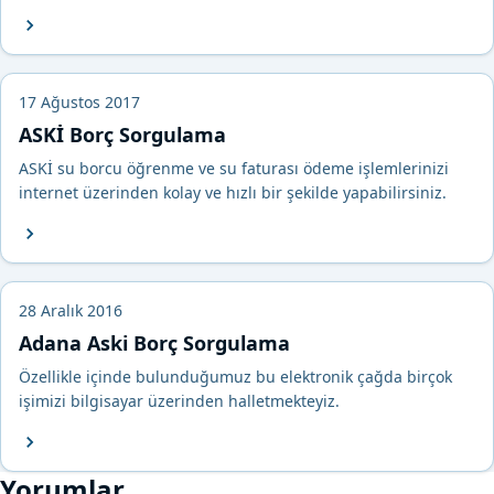
17 Ağustos 2017
ASKİ Borç Sorgulama
ASKİ su borcu öğrenme ve su faturası ödeme işlemlerinizi
internet üzerinden kolay ve hızlı bir şekilde yapabilirsiniz.
28 Aralık 2016
Adana Aski Borç Sorgulama
Özellikle içinde bulunduğumuz bu elektronik çağda birçok
işimizi bilgisayar üzerinden halletmekteyiz.
Yorumlar