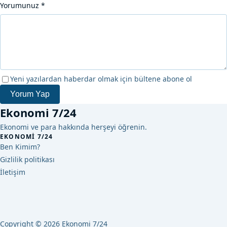
Yorumunuz
*
Yeni yazılardan haberdar olmak için bültene abone ol
Yorum Yap
Ekonomi 7/24
Ekonomi ve para hakkında herşeyi öğrenin.
EKONOMI 7/24
Ben Kimim?
Gizlilik politikası
İletişim
Copyright © 2026 Ekonomi 7/24