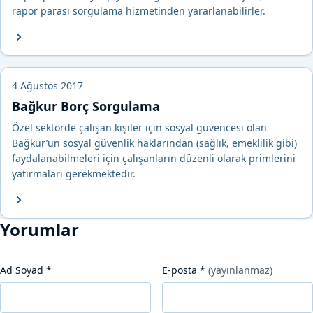
rapor parası sorgulama hizmetinden yararlanabilirler.
4 Ağustos 2017
Bağkur Borç Sorgulama
Özel sektörde çalışan kişiler için sosyal güvencesi olan
Bağkur’un sosyal güvenlik haklarından (sağlık, emeklilik gibi)
faydalanabilmeleri için çalışanların düzenli olarak primlerini
yatırmaları gerekmektedir.
Yorumlar
Ad Soyad
*
E-posta
*
(yayınlanmaz)