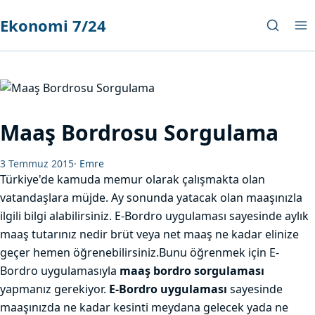
Ekonomi 7/24
Maaş Bordrosu Sorgulama
3 Temmuz 2015
·
Emre
Türkiye'de kamuda memur olarak çalışmakta olan
vatandaşlara müjde. Ay sonunda yatacak olan maaşınızla
ilgili bilgi alabilirsiniz. E-Bordro uygulaması sayesinde aylık
maaş tutarınız nedir brüt veya net maaş ne kadar elinize
geçer hemen öğrenebilirsiniz.Bunu öğrenmek için E-
Bordro uygulamasıyla
maaş bordro sorgulaması
yapmanız gerekiyor.
E-Bordro uygulaması
sayesinde
maaşınızda ne kadar kesinti meydana gelecek yada ne