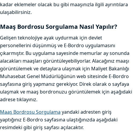
kadar eklemeler olacak bu gibi maaşınızla ilgili ayrıntılara
ulaşabilirsiniz.
Maaş Bordrosu Sorgulama Nasıl Yapılır?
Gelişen teknolojiye ayak uydurmak için devlet
personellerini düşünmüş ve E-Bordro uygulamasını
çıkarmıştır. Bu uygulama sayesinde memurlar ay sonunda
alacakları maaşları görüntüleyebiliyorlar. Alacağınız maaşı
görüntülemek ve detaylara ulaşmak için Maliyet Bakanlığı
Muhasebat Genel Müdürlüğünün web sitesinde E-Bordro
sayfasına giriş yapmanız gerekiyor. Direk olarak o sayfaya
ulaşmak ve maaş bordronuzu görüntülemek için aşağıdaki
adrese tıklayınız.
Maaş Bordrosu Sorgulama
yandaki adresten giriş
yaptığınız E-Bordro sayfasına ulaştığınızda aşağıdaki
resimdeki gibi giriş sayfası açılacaktır.