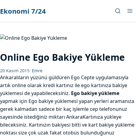
Ekonomi 7/24
Online Ego Bakiye Yükleme
20 Kasım 2015
·
Emre
Ankaralıların yüzünü güldüren Ego Cepte uygulamasıyla
artık online olarak kredi kartınız ile ego kartınıza bakiye
yüklemesi de yapabileceksiniz.
Ego bakiye yükleme
yapmak için Ego bakiye yüklemesi yapan yerleri aramanıza
gerek kalmadan sadece bir kaç işlemle cep telefonunuz
sayesinde istediğiniz miktarı AnkaraKartınıza yükleye
bileceksiniz. Kartınızın bakiyesi bitti ve kart bakiye yükleme
noktası size çok uzak fakat otobüs bulunduğunuz