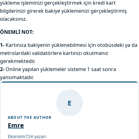
yükleme işleminizi gerçekleştirmek için kredi kart
bilgilerinizi girerek bakiye yüklemenizi gerçekleştirmiş
olacaksınız.
ÖNEMLİ NOT:
1-
Kartınıza bakiyenin yüklenebilmesi için otobüsdeki ya da
metrolardaki validatörlere kartınızı okutmanız
gerekmektedir.
2-
Online yapılan yüklemeler sisteme 1 saat sonra
yansımaktadır.
E
ABOUT THE AUTHOR
Emre
Ekonomi724 yazarı