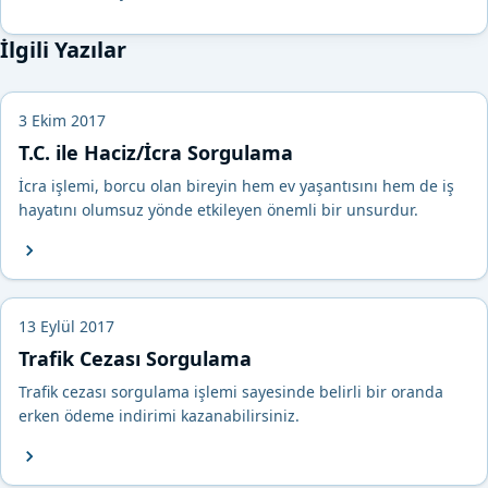
İlgili Yazılar
3 Ekim 2017
T.C. ile Haciz/İcra Sorgulama
İcra işlemi, borcu olan bireyin hem ev yaşantısını hem de iş
hayatını olumsuz yönde etkileyen önemli bir unsurdur.
13 Eylül 2017
Trafik Cezası Sorgulama
Trafik cezası sorgulama işlemi sayesinde belirli bir oranda
erken ödeme indirimi kazanabilirsiniz.